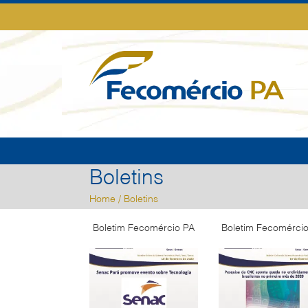
Boletins
Home
/ Boletins
Boletim Fecomércio PA
Boletim Fecomérci