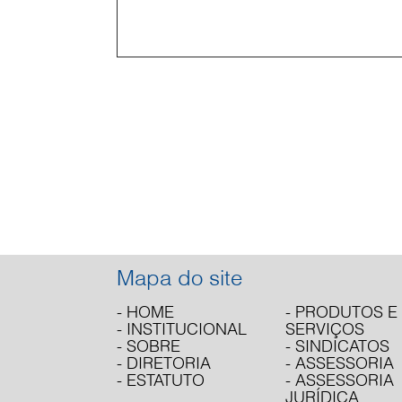
Mapa do site
- HOME
- PRODUTOS E
- INSTITUCIONAL
SERVIÇOS
- SOBRE
- SINDICATOS
- DIRETORIA
- ASSESSORIA
- ESTATUTO
- ASSESSORIA
JURÍDICA