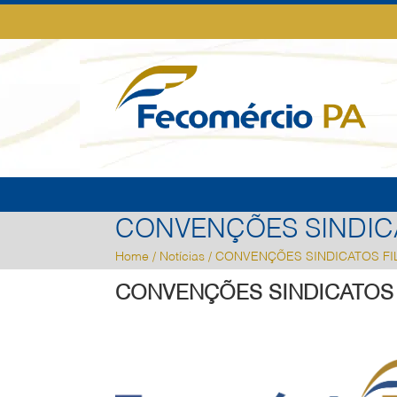
CONVENÇÕES SINDICA
Home
/
Notícias
/ CONVENÇÕES SINDICATOS FI
CONVENÇÕES SINDICATOS 